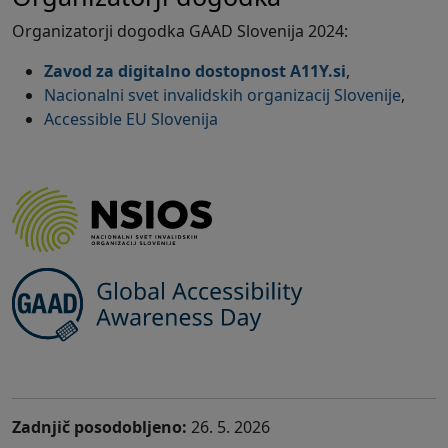
Organizatorji dogodka GAAD Slovenija 2024:
Zavod za digitalno dostopnost A11Y.si
,
Nacionalni svet invalidskih organizacij Slovenije
,
Accessible EU Slovenija
Zadnjič posodobljeno:
26. 5. 2026