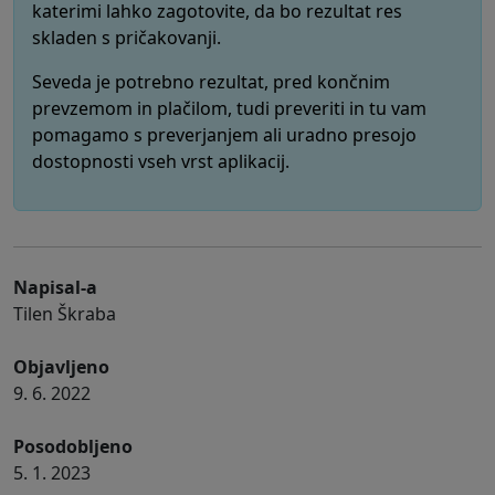
katerimi lahko zagotovite, da bo rezultat res
skladen s pričakovanji.
Seveda je potrebno rezultat, pred končnim
prevzemom in plačilom, tudi preveriti in tu vam
pomagamo s preverjanjem ali uradno presojo
dostopnosti vseh vrst aplikacij.
Napisal-a
Tilen Škraba
Objavljeno
9. 6. 2022
Posodobljeno
5. 1. 2023